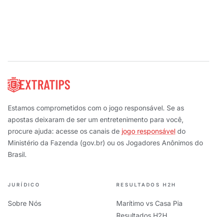
Rodapé
Estamos comprometidos com o jogo responsável. Se as
apostas deixaram de ser um entretenimento para você,
procure ajuda: acesse os canais de
jogo responsável
do
Ministério da Fazenda (gov.br) ou os Jogadores Anônimos do
Brasil.
JURÍDICO
RESULTADOS H2H
Sobre Nós
Marítimo vs Casa Pia
Resultados H2H