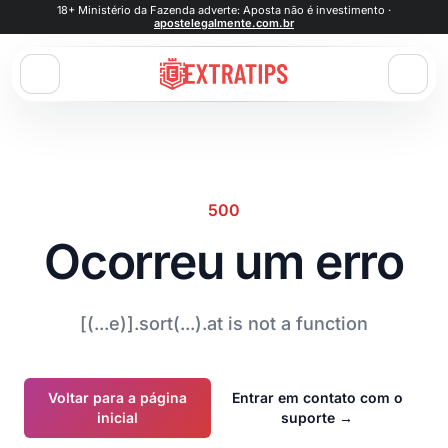
18+ Ministério da Fazenda adverte: Aposta não é investimento ·
apostelegalmente.com.br
Abrir menu
500
Ocorreu um erro
[(...e)].sort(...).at is not a function
Voltar para a página
Entrar em contato com o
inicial
suporte
→