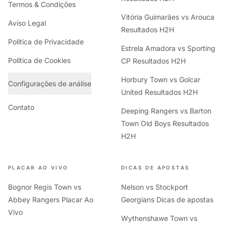
Termos & Condições
Vitória Guimarães vs Arouca
Aviso Legal
Resultados H2H
Política de Privacidade
Estrela Amadora vs Sporting
Política de Cookies
CP Resultados H2H
Horbury Town vs Golcar
Configurações de análise
United Resultados H2H
Contato
Deeping Rangers vs Barton
Town Old Boys Resultados
H2H
PLACAR AO VIVO
DICAS DE APOSTAS
Bognor Regis Town vs
Nelson vs Stockport
Abbey Rangers Placar Ao
Georgians Dicas de apostas
Vivo
Wythenshawe Town vs