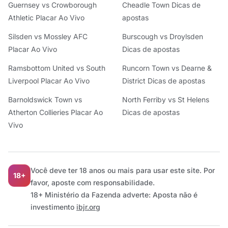
Guernsey vs Crowborough
Cheadle Town Dicas de
Athletic Placar Ao Vivo
apostas
Silsden vs Mossley AFC
Burscough vs Droylsden
Placar Ao Vivo
Dicas de apostas
Ramsbottom United vs South
Runcorn Town vs Dearne &
Liverpool Placar Ao Vivo
District Dicas de apostas
Barnoldswick Town vs
North Ferriby vs St Helens
Atherton Collieries Placar Ao
Dicas de apostas
Vivo
Você deve ter 18 anos ou mais para usar este site.
Por
18+
favor, aposte com responsabilidade.
18+ Ministério da Fazenda adverte: Aposta não é
investimento
ibjr.org