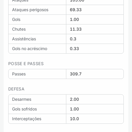
Ataques perigosos
69.33
Gols
1.00
Chutes
11.33
Assistências
0.3
Gols no acréscimo
0.33
POSSE E PASSES
Passes
309.7
DEFESA
Desarmes
2.00
Gols sofridos
1.00
Interceptações
10.0