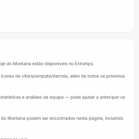
oje do Montana estão disponíveis no Extratips.
 ícones de vitória/empate/derrota, além de todos os próximos
statísticas e análises da equipe — pode ajudar a antecipar os
es do Montana podem ser encontrados nesta página, incluindo