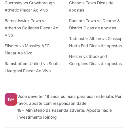
Guernsey vs Crowborough
Cheadle Town Dicas de
Athletic Placar Ao Vivo
apostas
Barnoldswick Town vs
Runcorn Town vs Dearne &
Atherton Collieries Placar Ao
District Dicas de apostas
Vivo
Tadcaster Albion vs Glossop
Silsden vs Mossley AFC
North End Dicas de apostas
Placar Ao Vivo
Nelson vs Stockport
Ramsbottom United vs South
Georgians Dicas de apostas
Liverpool Placar Ao Vivo
Você deve ter 18 anos ou mais para usar este site.
Por
18+
favor, aposte com responsabilidade.
18+ Ministério da Fazenda adverte: Aposta não é
investimento
ibjr.org