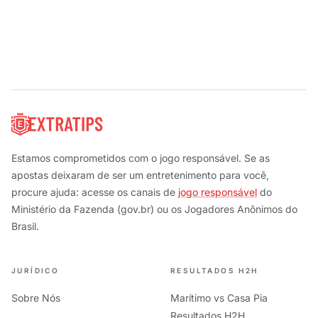
Rodapé
Estamos comprometidos com o jogo responsável. Se as
apostas deixaram de ser um entretenimento para você,
procure ajuda: acesse os canais de
jogo responsável
do
Ministério da Fazenda (gov.br) ou os Jogadores Anônimos do
Brasil.
JURÍDICO
RESULTADOS H2H
Sobre Nós
Marítimo vs Casa Pia
Resultados H2H