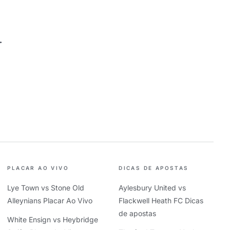
→
PLACAR AO VIVO
DICAS DE APOSTAS
Lye Town vs Stone Old
Aylesbury United vs
Alleynians Placar Ao Vivo
Flackwell Heath FC Dicas
de apostas
White Ensign vs Heybridge