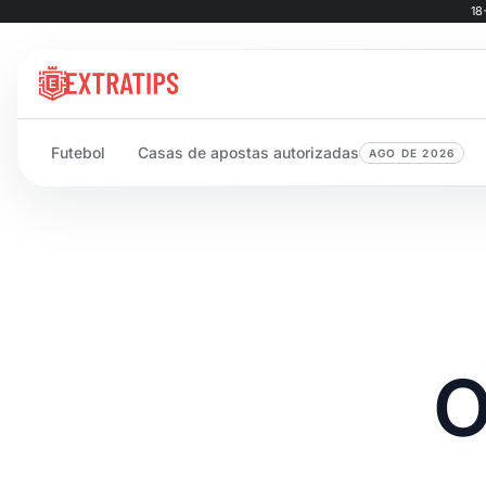
18
Futebol
Casas de apostas autorizadas
AGO DE 2026
O