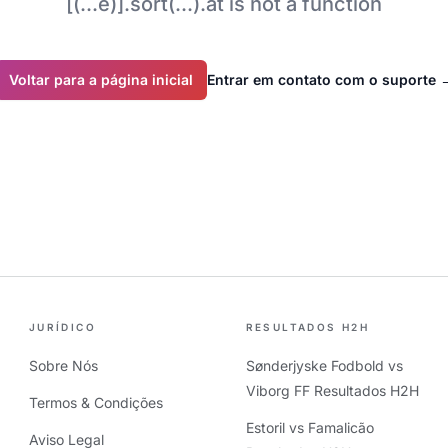
[(...e)].sort(...).at is not a function
Voltar para a página inicial
Entrar em contato com o suporte
JURÍDICO
RESULTADOS H2H
Sobre Nós
Sønderjyske Fodbold vs
Viborg FF Resultados H2H
Termos & Condições
Estoril vs Famalicão
Aviso Legal