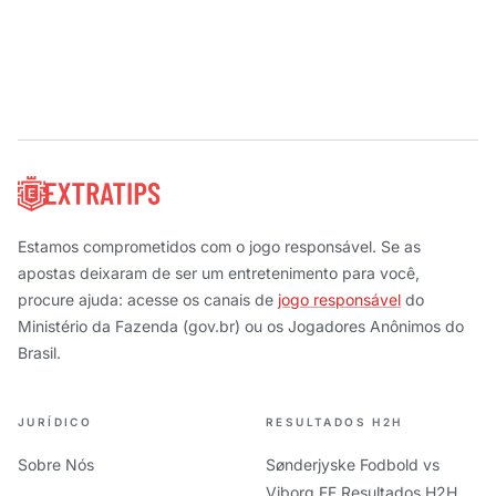
Rodapé
Estamos comprometidos com o jogo responsável. Se as
apostas deixaram de ser um entretenimento para você,
procure ajuda: acesse os canais de
jogo responsável
do
Ministério da Fazenda (gov.br) ou os Jogadores Anônimos do
Brasil.
JURÍDICO
RESULTADOS H2H
Sobre Nós
Sønderjyske Fodbold vs
Viborg FF Resultados H2H