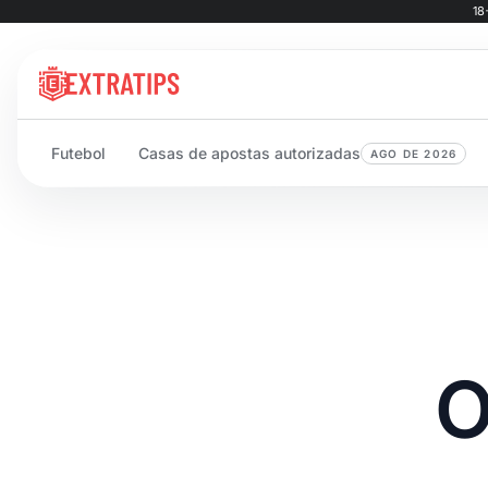
18
Futebol
Casas de apostas autorizadas
AGO DE 2026
O