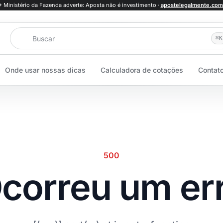
+ Ministério da Fazenda adverte: Aposta não é investimento ·
apostelegalmente.com
Buscar
⌘
K
Onde usar nossas dicas
Calculadora de cotações
Contat
500
correu um er