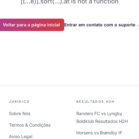
[(...e)].sort(...).at is not a function
Voltar para a página inicial
Entrar em contato com o suporte
JURÍDICO
RESULTADOS H2H
Sobre Nós
Randers FC vs Lyngby
Boldklub Resultados H2H
Termos & Condições
Horsens vs Brøndby IF
Aviso Legal