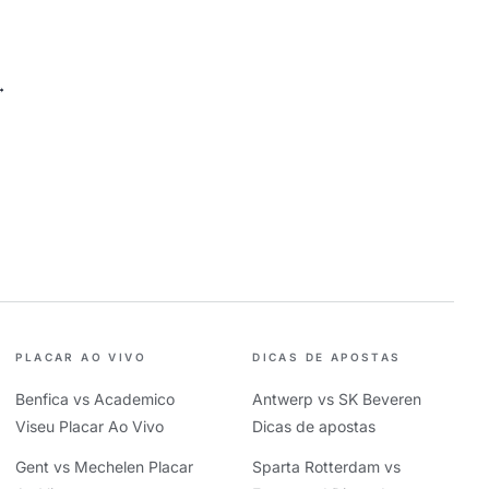
→
PLACAR AO VIVO
DICAS DE APOSTAS
Benfica vs Academico
Antwerp vs SK Beveren
Viseu Placar Ao Vivo
Dicas de apostas
Gent vs Mechelen Placar
Sparta Rotterdam vs