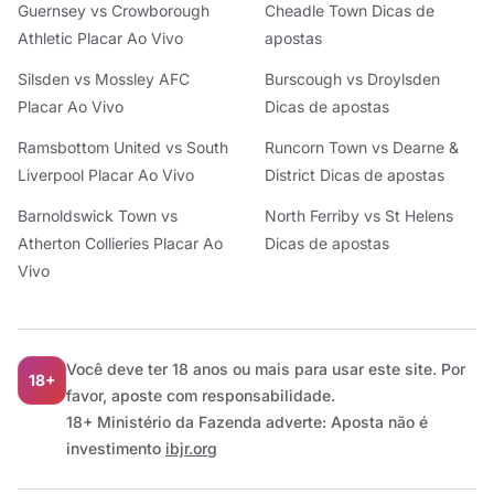
Guernsey vs Crowborough
Cheadle Town Dicas de
Athletic Placar Ao Vivo
apostas
Silsden vs Mossley AFC
Burscough vs Droylsden
Placar Ao Vivo
Dicas de apostas
Ramsbottom United vs South
Runcorn Town vs Dearne &
Liverpool Placar Ao Vivo
District Dicas de apostas
Barnoldswick Town vs
North Ferriby vs St Helens
Atherton Collieries Placar Ao
Dicas de apostas
Vivo
Você deve ter 18 anos ou mais para usar este site.
Por
18+
favor, aposte com responsabilidade.
18+ Ministério da Fazenda adverte: Aposta não é
investimento
ibjr.org