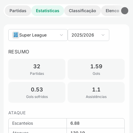
Partidas
Estatísticas
Classificação
Elenco
D
Super League
2025/2026
RESUMO
32
1.59
Partidas
Gols
0.53
1.1
Gols sofridos
Assistências
ATAQUE
Escanteios
6.88
Ataques
130.19