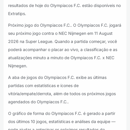
resultados de hoje do Olympiacos F.C. estão disponíveis no
Extratips.
Próximo jogo do Olympiacos F.C.. O Olympiacos F.C. jogará
seu próximo jogo contra o NEC Nijmegen em 11 August
2026 na Super League. Quando a partida começar, você
poderá acompanhar o placar ao vivo, a classificação e as
atualizações minuto a minuto de Olympiacos F.C. x NEC
Nijmegen.
A aba de jogos do Olympiacos F.C. exibe as últimas
partidas com estatísticas e ícones de
vitória/empate/derrota, além de todos os próximos jogos
agendados do Olympiacos F.C..
O gráfico de forma do Olympiacos F.C. é gerado a partir
dos últimos 10 jogos, estatísticas e análises da equipe —
pode ajudar a antecipar os próximos resultados do