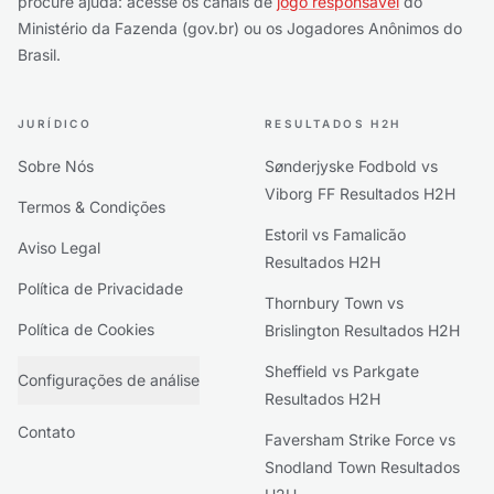
procure ajuda: acesse os canais de
jogo responsável
do
Ministério da Fazenda (gov.br) ou os Jogadores Anônimos do
Brasil.
JURÍDICO
RESULTADOS H2H
Sobre Nós
Sønderjyske Fodbold vs
Viborg FF Resultados H2H
Termos & Condições
Estoril vs Famalicão
Aviso Legal
Resultados H2H
Política de Privacidade
Thornbury Town vs
Política de Cookies
Brislington Resultados H2H
Sheffield vs Parkgate
Configurações de análise
Resultados H2H
Contato
Faversham Strike Force vs
Snodland Town Resultados