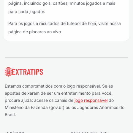
página, incluindo gols, cartões, minutos jogados e mais
para cada jogador.
Para os jogos e resultados de futebol de hoje, visite nossa
página de placares ao vivo.
Rodapé
Estamos comprometidos com o jogo responsável. Se as
apostas deixaram de ser um entretenimento para você,
procure ajuda: acesse os canais de
jogo responsável
do
Ministério da Fazenda (gov.br) ou os Jogadores Anônimos do
Brasil.