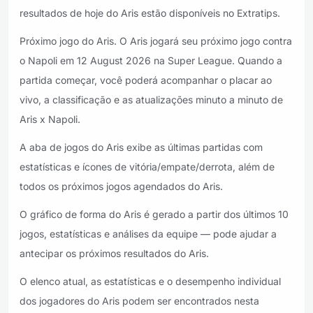
resultados de hoje do Aris estão disponíveis no Extratips.
Próximo jogo do Aris. O Aris jogará seu próximo jogo contra
o Napoli em 12 August 2026 na Super League. Quando a
partida começar, você poderá acompanhar o placar ao
vivo, a classificação e as atualizações minuto a minuto de
Aris x Napoli.
A aba de jogos do Aris exibe as últimas partidas com
estatísticas e ícones de vitória/empate/derrota, além de
todos os próximos jogos agendados do Aris.
O gráfico de forma do Aris é gerado a partir dos últimos 10
jogos, estatísticas e análises da equipe — pode ajudar a
antecipar os próximos resultados do Aris.
O elenco atual, as estatísticas e o desempenho individual
dos jogadores do Aris podem ser encontrados nesta