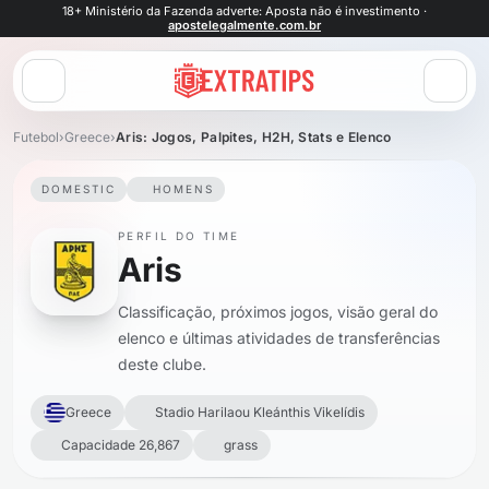
18+ Ministério da Fazenda adverte: Aposta não é investimento ·
apostelegalmente.com.br
Abrir menu
Futebol
›
Greece
›
Aris: Jogos, Palpites, H2H, Stats e Elenco
DOMESTIC
HOMENS
PERFIL DO TIME
Aris
Classificação, próximos jogos, visão geral do
elenco e últimas atividades de transferências
deste clube.
Greece
Stadio Harilaou Kleánthis Vikelídis
Capacidade 26,867
grass