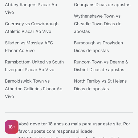
Abbey Rangers Placar Ao
Georgians Dicas de apostas
Vivo
Wythenshawe Town vs
Guernsey vs Crowborough
Cheadle Town Dicas de
Athletic Placar Ao Vivo
apostas
Silsden vs Mossley AFC
Burscough vs Droylsden
Placar Ao Vivo
Dicas de apostas
Ramsbottom United vs South
Runcorn Town vs Dearne &
Liverpool Placar Ao Vivo
District Dicas de apostas
Barnoldswick Town vs
North Ferriby vs St Helens
Atherton Collieries Placar Ao
Dicas de apostas
Vivo
Você deve ter 18 anos ou mais para usar este site.
Por
18+
favor, aposte com responsabilidade.