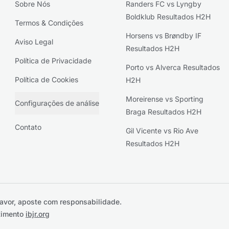
Sobre Nós
Randers FC vs Lyngby
Boldklub Resultados H2H
Termos & Condições
Horsens vs Brøndby IF
Aviso Legal
Resultados H2H
Política de Privacidade
Porto vs Alverca Resultados
Política de Cookies
H2H
Moreirense vs Sporting
Configurações de análise
Braga Resultados H2H
Contato
Gil Vicente vs Rio Ave
Resultados H2H
favor, aposte com responsabilidade.
stimento
ibjr.org