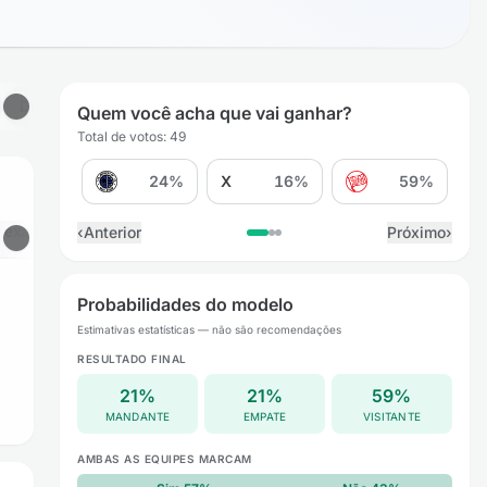
Dicas Relacionadas
Quem você acha que vai ganhar?
Total de votos: 49
24%
X
16%
59%
S
 exato
‹
Anterior
Próximo
›
Probabilidades do modelo
Estimativas estatísticas — não são recomendações
RESULTADO FINAL
21%
21%
59%
MANDANTE
EMPATE
VISITANTE
AMBAS AS EQUIPES MARCAM