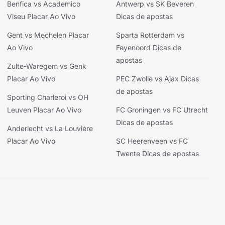
Benfica vs Academico
Antwerp vs SK Beveren
Viseu Placar Ao Vivo
Dicas de apostas
Gent vs Mechelen Placar
Sparta Rotterdam vs
Ao Vivo
Feyenoord Dicas de
apostas
Zulte-Waregem vs Genk
Placar Ao Vivo
PEC Zwolle vs Ajax Dicas
de apostas
Sporting Charleroi vs OH
Leuven Placar Ao Vivo
FC Groningen vs FC Utrecht
Dicas de apostas
Anderlecht vs La Louvière
Placar Ao Vivo
SC Heerenveen vs FC
Twente Dicas de apostas