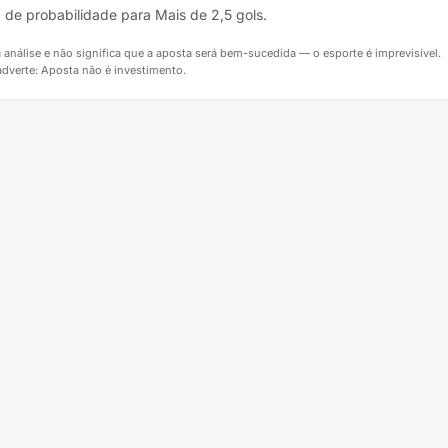
de probabilidade para Mais de 2,5 gols.
 análise e não significa que a aposta será bem-sucedida — o esporte é imprevisível.
adverte: Aposta não é investimento.