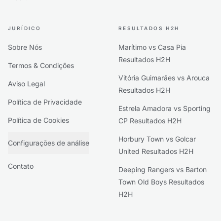
JURÍDICO
RESULTADOS H2H
Sobre Nós
Marítimo vs Casa Pia
Resultados H2H
Termos & Condições
Vitória Guimarães vs Arouca
Aviso Legal
Resultados H2H
Política de Privacidade
Estrela Amadora vs Sporting
Política de Cookies
CP Resultados H2H
Horbury Town vs Golcar
Configurações de análise
United Resultados H2H
Contato
Deeping Rangers vs Barton
Town Old Boys Resultados
H2H