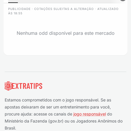
PUBLICIDADE · COTAÇÕES SUJEITAS A ALTERAÇÃO · ATUALIZADO
ÀS 18:55
Nenhuma odd disponível para este mercado
Rodapé
Estamos comprometidos com o jogo responsável. Se as
apostas deixaram de ser um entretenimento para você,
procure ajuda: acesse os canais de
jogo responsável
do
Ministério da Fazenda (gov.br) ou os Jogadores Anônimos do
Brasil.