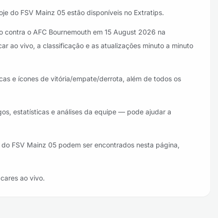
oje do FSV Mainz 05 estão disponíveis no Extratips.
go contra o AFC Bournemouth em 15 August 2026 na
 ao vivo, a classificação e as atualizações minuto a minuto
cas e ícones de vitória/empate/derrota, além de todos os
os, estatísticas e análises da equipe — pode ajudar a
es do FSV Mainz 05 podem ser encontrados nesta página,
acares ao vivo.