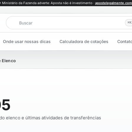
+ Ministério da Fazenda adverte: Aposta não é investimento ·
apostelegalmente.com
Buscar
⌘
K
Onde usar nossas dicas
Calculadora de cotações
Contat
e Elenco
05
 do elenco e últimas atividades de transferências