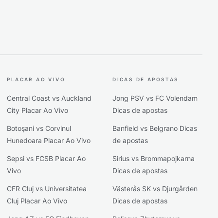
PLACAR AO VIVO
DICAS DE APOSTAS
Central Coast vs Auckland
Jong PSV vs FC Volendam
City Placar Ao Vivo
Dicas de apostas
Botoşani vs Corvinul
Banfield vs Belgrano Dicas
Hunedoara Placar Ao Vivo
de apostas
Sepsi vs FCSB Placar Ao
Sirius vs Brommapojkarna
Vivo
Dicas de apostas
CFR Cluj vs Universitatea
Västerås SK vs Djurgården
Cluj Placar Ao Vivo
Dicas de apostas