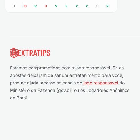
E
D
V
D
V
V
V
V
E
V
Rodapé
Estamos comprometidos com o jogo responsável. Se as
apostas deixaram de ser um entretenimento para você,
procure ajuda: acesse os canais de
jogo responsável
do
Ministério da Fazenda (gov.br) ou os Jogadores Anônimos
do Brasil.