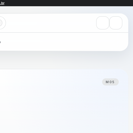
.br
Ver notificaçõe
Configu
o
M05