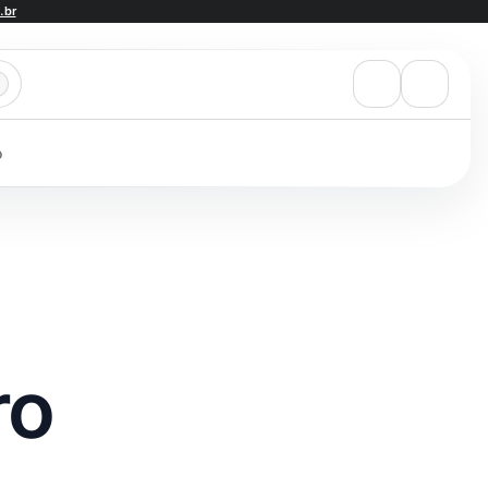
.br
Ver notificaçõe
Configu
o
ro