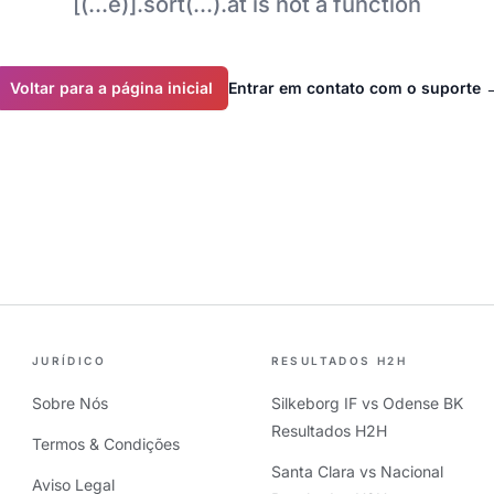
[(...e)].sort(...).at is not a function
Voltar para a página inicial
Entrar em contato com o suporte
JURÍDICO
RESULTADOS H2H
Sobre Nós
Silkeborg IF vs Odense BK
Resultados H2H
Termos & Condições
Santa Clara vs Nacional
Aviso Legal