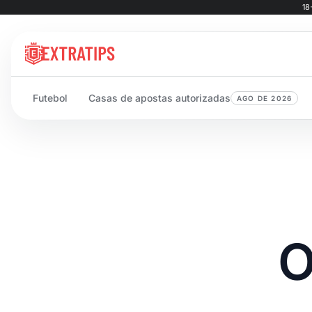
18
Futebol
Casas de apostas autorizadas
AGO DE 2026
O