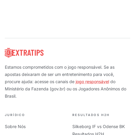
Rodapé
Estamos comprometidos com o jogo responsável. Se as
apostas deixaram de ser um entretenimento para você,
procure ajuda: acesse os canais de
jogo responsável
do
Ministério da Fazenda (gov.br) ou os Jogadores Anônimos do
Brasil.
JURÍDICO
RESULTADOS H2H
Sobre Nós
Silkeborg IF vs Odense BK
Resultados H2H