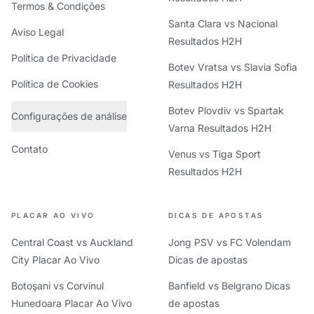
Termos & Condições
Santa Clara vs Nacional
Aviso Legal
Resultados H2H
Política de Privacidade
Botev Vratsa vs Slavia Sofia
Política de Cookies
Resultados H2H
Botev Plovdiv vs Spartak
Configurações de análise
Varna Resultados H2H
Contato
Venus vs Tiga Sport
Resultados H2H
PLACAR AO VIVO
DICAS DE APOSTAS
Central Coast vs Auckland
Jong PSV vs FC Volendam
City Placar Ao Vivo
Dicas de apostas
Botoşani vs Corvinul
Banfield vs Belgrano Dicas
Hunedoara Placar Ao Vivo
de apostas