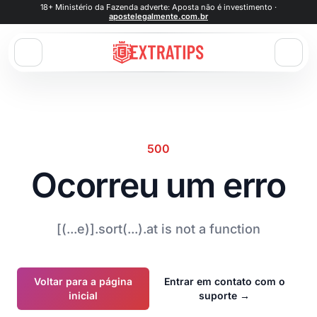
18+ Ministério da Fazenda adverte: Aposta não é investimento ·
apostelegalmente.com.br
Abrir menu
500
Ocorreu um erro
[(...e)].sort(...).at is not a function
Voltar para a página
Entrar em contato com o
inicial
suporte
→