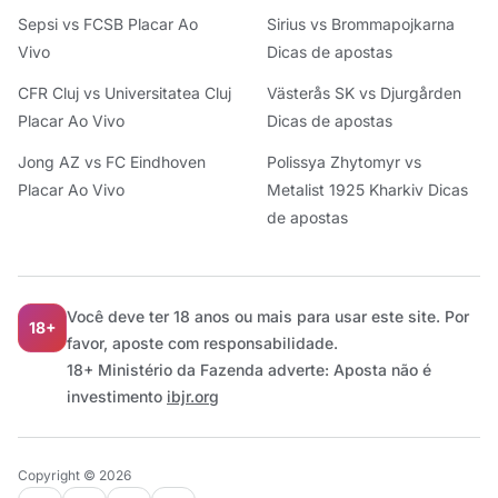
Sepsi vs FCSB Placar Ao
Sirius vs Brommapojkarna
Vivo
Dicas de apostas
CFR Cluj vs Universitatea Cluj
Västerås SK vs Djurgården
Placar Ao Vivo
Dicas de apostas
Jong AZ vs FC Eindhoven
Polissya Zhytomyr vs
Placar Ao Vivo
Metalist 1925 Kharkiv Dicas
de apostas
Você deve ter 18 anos ou mais para usar este site.
Por
18+
favor, aposte com responsabilidade.
18+ Ministério da Fazenda adverte: Aposta não é
investimento
ibjr.org
Copyright © 2026