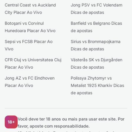
Central Coast vs Auckland
Jong PSV vs FC Volendam
City Placar Ao Vivo
Dicas de apostas
Botoşani vs Corvinul
Banfield vs Belgrano Dicas
Hunedoara Placar Ao Vivo
de apostas
Sepsi vs FCSB Placar Ao
Sirius vs Brommapojkarna
Vivo
Dicas de apostas
CFR Cluj vs Universitatea Cluj
Västerås SK vs Djurgården
Placar Ao Vivo
Dicas de apostas
Jong AZ vs FC Eindhoven
Polissya Zhytomyr vs
Placar Ao Vivo
Metalist 1925 Kharkiv Dicas
de apostas
Você deve ter 18 anos ou mais para usar este site.
Por
18+
favor, aposte com responsabilidade.