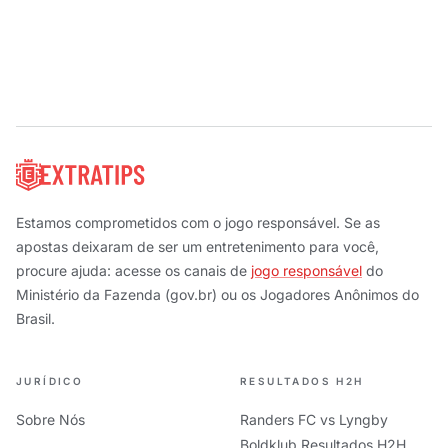
Rodapé
Estamos comprometidos com o jogo responsável. Se as
apostas deixaram de ser um entretenimento para você,
procure ajuda: acesse os canais de
jogo responsável
do
Ministério da Fazenda (gov.br) ou os Jogadores Anônimos do
Brasil.
JURÍDICO
RESULTADOS H2H
Sobre Nós
Randers FC vs Lyngby
Boldklub Resultados H2H