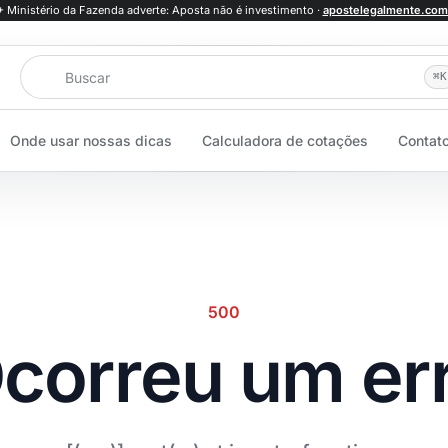
+ Ministério da Fazenda adverte: Aposta não é investimento ·
apostelegalmente.com
Buscar
⌘
K
Onde usar nossas dicas
Calculadora de cotações
Contat
500
correu um er