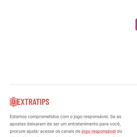
Rodapé
Estamos comprometidos com o jogo responsável. Se as
apostas deixaram de ser um entretenimento para você,
procure ajuda: acesse os canais de
jogo responsável
do