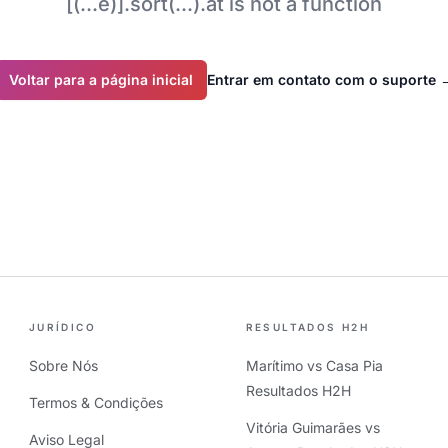
[(...e)].sort(...).at is not a function
Voltar para a página inicial
Entrar em contato com o suporte
JURÍDICO
RESULTADOS H2H
Sobre Nós
Marítimo vs Casa Pia
Resultados H2H
Termos & Condições
Vitória Guimarães vs
Aviso Legal