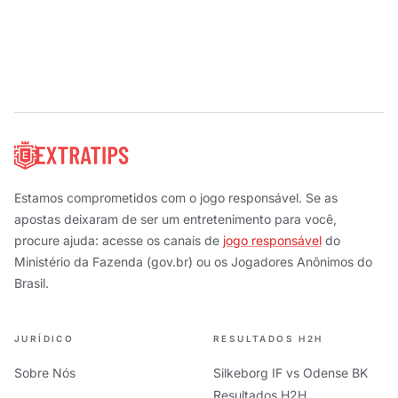
Rodapé
Estamos comprometidos com o jogo responsável. Se as
apostas deixaram de ser um entretenimento para você,
procure ajuda: acesse os canais de
jogo responsável
do
Ministério da Fazenda (gov.br) ou os Jogadores Anônimos do
Brasil.
JURÍDICO
RESULTADOS H2H
Sobre Nós
Silkeborg IF vs Odense BK
Resultados H2H