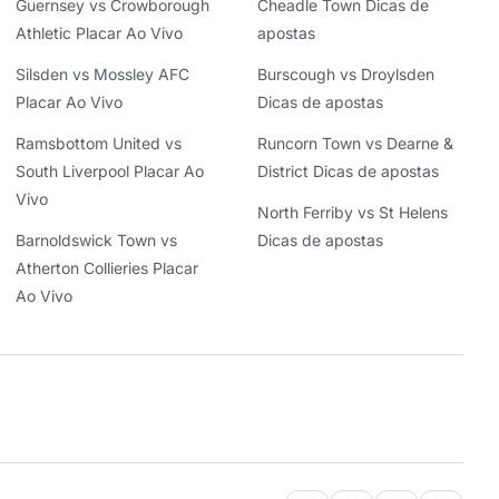
Guernsey vs Crowborough
Cheadle Town Dicas de
Athletic Placar Ao Vivo
apostas
Silsden vs Mossley AFC
Burscough vs Droylsden
Placar Ao Vivo
Dicas de apostas
Ramsbottom United vs
Runcorn Town vs Dearne &
South Liverpool Placar Ao
District Dicas de apostas
Vivo
North Ferriby vs St Helens
Barnoldswick Town vs
Dicas de apostas
Atherton Collieries Placar
Ao Vivo