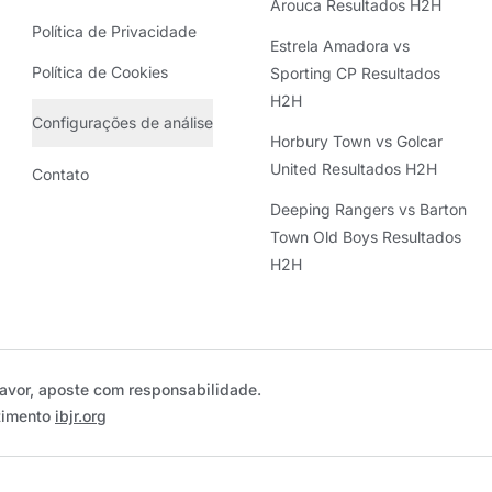
Arouca Resultados H2H
Política de Privacidade
Estrela Amadora vs
Política de Cookies
Sporting CP Resultados
H2H
Configurações de análise
Horbury Town vs Golcar
United Resultados H2H
Contato
Deeping Rangers vs Barton
Town Old Boys Resultados
H2H
favor, aposte com responsabilidade.
stimento
ibjr.org