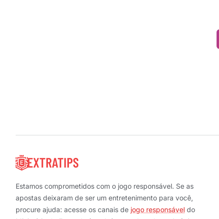
Rodapé
Estamos comprometidos com o jogo responsável. Se as
apostas deixaram de ser um entretenimento para você,
procure ajuda: acesse os canais de
jogo responsável
do