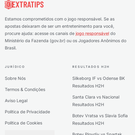
Estamos comprometidos com o jogo responsável. Se as
apostas deixaram de ser um entretenimento para você,
procure ajuda: acesse os canais de
jogo responsável
do
Ministério da Fazenda (gov.br) ou os Jogadores Anônimos do
Brasil.
JURÍDICO
RESULTADOS H2H
Sobre Nós
Silkeborg IF vs Odense BK
Resultados H2H
Termos & Condições
Santa Clara vs Nacional
Aviso Legal
Resultados H2H
Política de Privacidade
Botev Vratsa vs Slavia Sofia
Política de Cookies
Resultados H2H
Botev Plovdiv vs Spartak