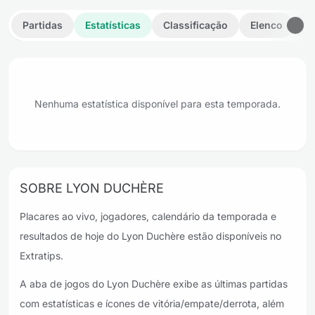
Partidas
Estatísticas
Classificação
Elenco
D
Nenhuma estatística disponível para esta temporada.
SOBRE LYON DUCHÈRE
Placares ao vivo, jogadores, calendário da temporada e
resultados de hoje do Lyon Duchère estão disponíveis no
Extratips.
A aba de jogos do Lyon Duchère exibe as últimas partidas
com estatísticas e ícones de vitória/empate/derrota, além