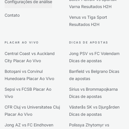
Configurações de análise
Varna Resultados H2H
Contato
Venus vs Tiga Sport
Resultados H2H
PLACAR AO VIVO
DICAS DE APOSTAS
Central Coast vs Auckland
Jong PSV vs FC Volendam
City Placar Ao Vivo
Dicas de apostas
Botoşani vs Corvinul
Banfield vs Belgrano Dicas
Hunedoara Placar Ao Vivo
de apostas
Sepsi vs FCSB Placar Ao
Sirius vs Brommapojkarna
Vivo
Dicas de apostas
CFR Cluj vs Universitatea Cluj
Västerås SK vs Djurgården
Placar Ao Vivo
Dicas de apostas
Jong AZ vs FC Eindhoven
Polissya Zhytomyr vs