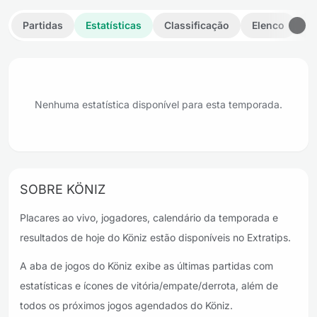
Partidas
Estatísticas
Classificação
Elenco
D
Nenhuma estatística disponível para esta temporada.
SOBRE KÖNIZ
Placares ao vivo, jogadores, calendário da temporada e
resultados de hoje do Köniz estão disponíveis no Extratips.
A aba de jogos do Köniz exibe as últimas partidas com
estatísticas e ícones de vitória/empate/derrota, além de
todos os próximos jogos agendados do Köniz.