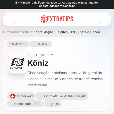
18+ Ministério da Fazenda adverte: Aposta não é investimento ·
apostelegalmente.com.br
Abrir menu
Futebol
›
Switzerland
›
Köniz: Jogos, Palpites, H2H, Stats e Elenco
DOMESTIC
HOMENS
PERFIL DO TIME
Köniz
Classificação, próximos jogos, visão geral do
elenco e últimas atividades de transferências
deste clube.
Switzerland
Sportplatz Liebefeld-Hessgut
Capacidade 1,000
grass