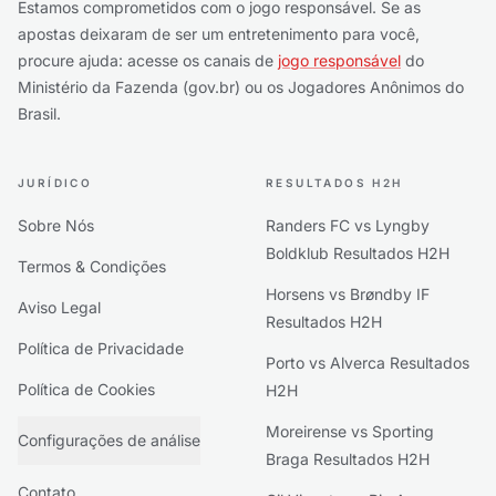
Estamos comprometidos com o jogo responsável. Se as
apostas deixaram de ser um entretenimento para você,
procure ajuda: acesse os canais de
jogo responsável
do
Ministério da Fazenda (gov.br) ou os Jogadores Anônimos do
Brasil.
JURÍDICO
RESULTADOS H2H
Sobre Nós
Randers FC vs Lyngby
Boldklub Resultados H2H
Termos & Condições
Horsens vs Brøndby IF
Aviso Legal
Resultados H2H
Política de Privacidade
Porto vs Alverca Resultados
Política de Cookies
H2H
Moreirense vs Sporting
Configurações de análise
Braga Resultados H2H
Contato