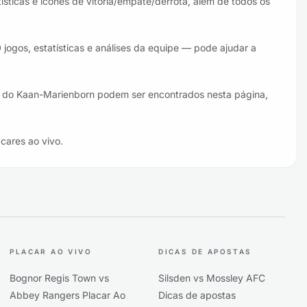
sticas e ícones de vitória/empate/derrota, além de todos os
 jogos, estatísticas e análises da equipe — pode ajudar a
res do Kaan-Marienborn podem ser encontrados nesta página,
acares ao vivo.
PLACAR AO VIVO
DICAS DE APOSTAS
Bognor Regis Town vs
Silsden vs Mossley AFC
Abbey Rangers Placar Ao
Dicas de apostas