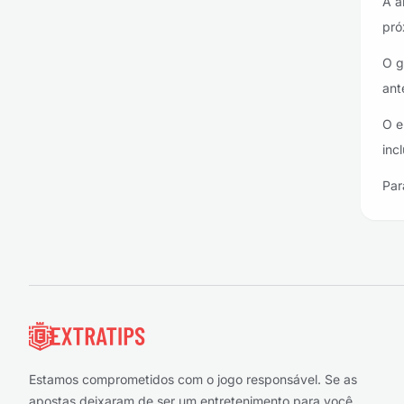
A a
pró
O g
ant
O e
inc
Par
Rodapé
Estamos comprometidos com o jogo responsável. Se as
apostas deixaram de ser um entretenimento para você,