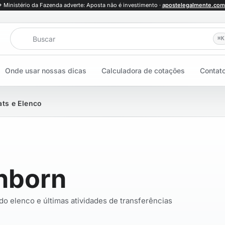
+ Ministério da Fazenda adverte: Aposta não é investimento ·
apostelegalmente.com
Buscar
⌘
K
Onde usar nossas dicas
Calculadora de cotações
Contat
ats e Elenco
nborn
 do elenco e últimas atividades de transferências