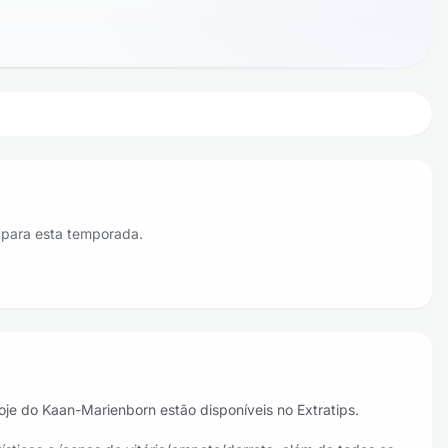
 para esta temporada.
oje do Kaan-Marienborn estão disponíveis no Extratips.