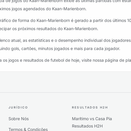
ba de jogos do Kaan-Marienborn exibe as últimas partidas com estatí
ximos jogos agendados do Kaan-Marienborn.
ráfico de forma do Kaan-Marienborn é gerado a partir dos últimos 10
ecipar os próximos resultados do Kaan-Marienborn.
lenco atual, as estatísticas e o desempenho individual dos jogado
luindo gols, cartões, minutos jogados e mais para cada jogador.
a os jogos e resultados de futebol de hoje, visite nossa página de pl
JURÍDICO
RESULTADOS H2H
Sobre Nós
Marítimo vs Casa Pia
Resultados H2H
Termos & Condições