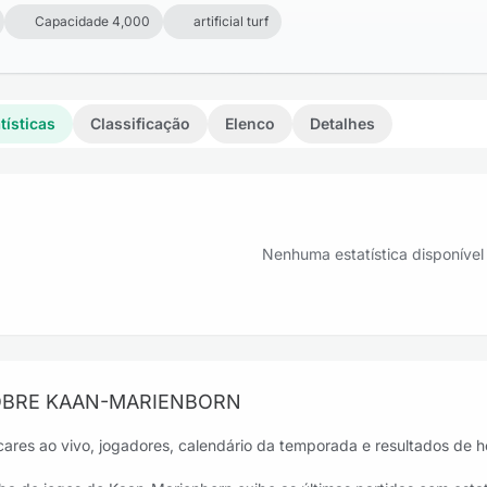
Capacidade 4,000
artificial turf
tísticas
Classificação
Elenco
Detalhes
Nenhuma estatística disponível
BRE KAAN-MARIENBORN
cares ao vivo, jogadores, calendário da temporada e resultados de h