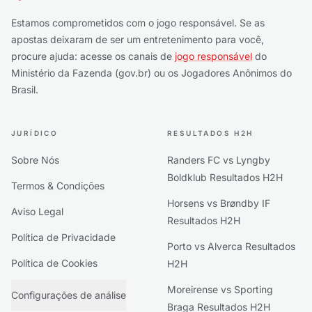
Estamos comprometidos com o jogo responsável. Se as
apostas deixaram de ser um entretenimento para você,
procure ajuda: acesse os canais de
jogo responsável
do
Ministério da Fazenda (gov.br) ou os Jogadores Anônimos do
Brasil.
JURÍDICO
RESULTADOS H2H
Sobre Nós
Randers FC vs Lyngby
Boldklub Resultados H2H
Termos & Condições
Horsens vs Brøndby IF
Aviso Legal
Resultados H2H
Política de Privacidade
Porto vs Alverca Resultados
Política de Cookies
H2H
Moreirense vs Sporting
Configurações de análise
Braga Resultados H2H