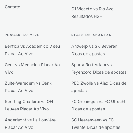
Contato
Gil Vicente vs Rio Ave
Resultados H2H
PLACAR AO VIVO
DICAS DE APOSTAS
Benfica vs Academico Viseu
Antwerp vs SK Beveren
Placar Ao Vivo
Dicas de apostas
Gent vs Mechelen Placar Ao
Sparta Rotterdam vs
Vivo
Feyenoord Dicas de apostas
Zulte-Waregem vs Genk
PEC Zwolle vs Ajax Dicas de
Placar Ao Vivo
apostas
Sporting Charleroi vs OH
FC Groningen vs FC Utrecht
Leuven Placar Ao Vivo
Dicas de apostas
Anderlecht vs La Louvière
SC Heerenveen vs FC
Placar Ao Vivo
Twente Dicas de apostas