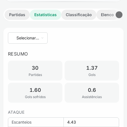
Partidas
Estatísticas
Classificação
Elenco
D
Selecionar
temporada
RESUMO
30
1.37
Partidas
Gols
1.60
0.6
Gols sofridos
Assistências
ATAQUE
Escanteios
4.43