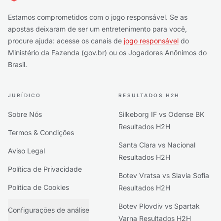
Estamos comprometidos com o jogo responsável. Se as
apostas deixaram de ser um entretenimento para você,
procure ajuda: acesse os canais de
jogo responsável
do
Ministério da Fazenda (gov.br) ou os Jogadores Anônimos do
Brasil.
JURÍDICO
RESULTADOS H2H
Sobre Nós
Silkeborg IF vs Odense BK
Resultados H2H
Termos & Condições
Santa Clara vs Nacional
Aviso Legal
Resultados H2H
Política de Privacidade
Botev Vratsa vs Slavia Sofia
Política de Cookies
Resultados H2H
Botev Plovdiv vs Spartak
Configurações de análise
Varna Resultados H2H