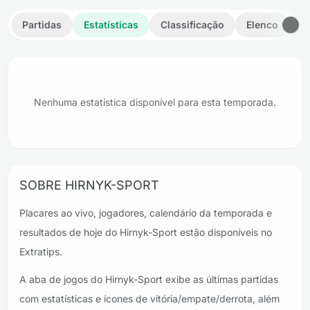
Partidas
Estatísticas
Classificação
Elenco
D
Nenhuma estatística disponível para esta temporada.
SOBRE HIRNYK-SPORT
Placares ao vivo, jogadores, calendário da temporada e
resultados de hoje do Hirnyk-Sport estão disponíveis no
Extratips.
A aba de jogos do Hirnyk-Sport exibe as últimas partidas
com estatísticas e ícones de vitória/empate/derrota, além