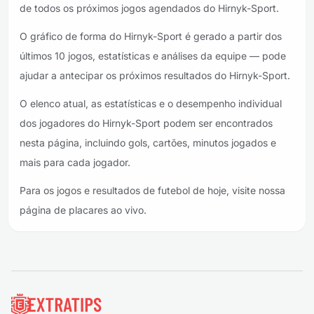
de todos os próximos jogos agendados do Hirnyk-Sport.
O gráfico de forma do Hirnyk-Sport é gerado a partir dos
últimos 10 jogos, estatísticas e análises da equipe — pode
ajudar a antecipar os próximos resultados do Hirnyk-Sport.
O elenco atual, as estatísticas e o desempenho individual
dos jogadores do Hirnyk-Sport podem ser encontrados
nesta página, incluindo gols, cartões, minutos jogados e
mais para cada jogador.
Para os jogos e resultados de futebol de hoje, visite nossa
página de placares ao vivo.
Rodapé