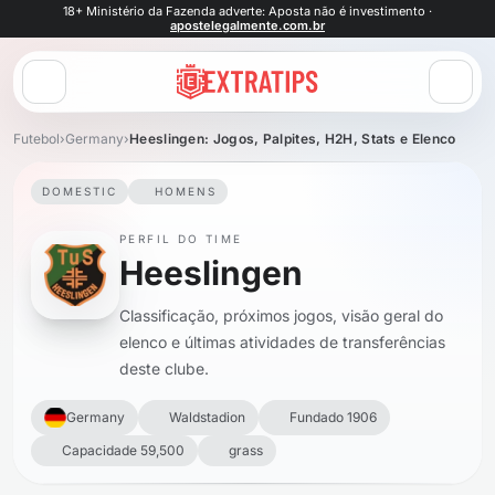
18+ Ministério da Fazenda adverte: Aposta não é investimento ·
apostelegalmente.com.br
Abrir menu
Futebol
›
Germany
›
Heeslingen: Jogos, Palpites, H2H, Stats e Elenco
DOMESTIC
HOMENS
PERFIL DO TIME
Heeslingen
Classificação, próximos jogos, visão geral do
elenco e últimas atividades de transferências
deste clube.
Germany
Waldstadion
Fundado 1906
Capacidade 59,500
grass