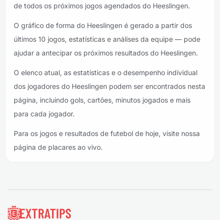
de todos os próximos jogos agendados do Heeslingen.
O gráfico de forma do Heeslingen é gerado a partir dos
últimos 10 jogos, estatísticas e análises da equipe — pode
ajudar a antecipar os próximos resultados do Heeslingen.
O elenco atual, as estatísticas e o desempenho individual
dos jogadores do Heeslingen podem ser encontrados nesta
página, incluindo gols, cartões, minutos jogados e mais
para cada jogador.
Para os jogos e resultados de futebol de hoje, visite nossa
página de placares ao vivo.
Rodapé