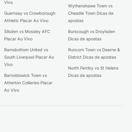
Vivo
Wythenshawe Town vs
Guernsey vs Crowborough
Cheadle Town Dicas de
Athletic Placar Ao Vivo
apostas
Silsden vs Mossley AFC
Burscough vs Droylsden
Placar Ao Vivo
Dicas de apostas
Ramsbottom United vs
Runcorn Town vs Dearne &
South Liverpool Placar Ao
District Dicas de apostas
Vivo
North Ferriby vs St Helens
Barnoldswick Town vs
Dicas de apostas
Atherton Collieries Placar
Ao Vivo