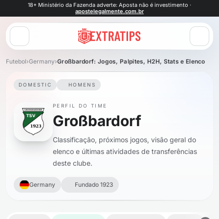
18+ Ministério da Fazenda adverte: Aposta não é investimento ·
apostelegalmente.com.br
Abrir menu
Futebol
›
Germany
›
Großbardorf: Jogos, Palpites, H2H, Stats e Elenco
DOMESTIC
HOMENS
PERFIL DO TIME
Großbardorf
Classificação, próximos jogos, visão geral do
elenco e últimas atividades de transferências
deste clube.
Germany
Fundado 1923