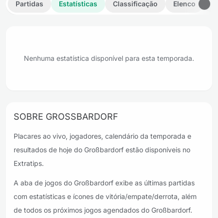
Partidas
Estatísticas
Classificação
Elenco
D
Nenhuma estatística disponível para esta temporada.
SOBRE GROSSBARDORF
Placares ao vivo, jogadores, calendário da temporada e
resultados de hoje do Großbardorf estão disponíveis no
Extratips.
A aba de jogos do Großbardorf exibe as últimas partidas
com estatísticas e ícones de vitória/empate/derrota, além
de todos os próximos jogos agendados do Großbardorf.