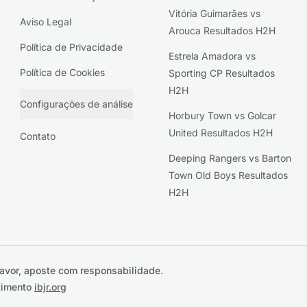
Vitória Guimarães vs
Aviso Legal
Arouca Resultados H2H
Política de Privacidade
Estrela Amadora vs
Política de Cookies
Sporting CP Resultados
H2H
Configurações de análise
Horbury Town vs Golcar
United Resultados H2H
Contato
Deeping Rangers vs Barton
Town Old Boys Resultados
H2H
favor, aposte com responsabilidade.
stimento
ibjr.org