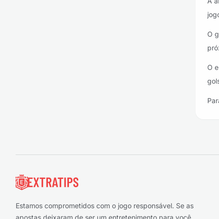
A a
jog
O g
pró
O e
gol
Par
Rodapé
Estamos comprometidos com o jogo responsável. Se as
apostas deixaram de ser um entretenimento para você,