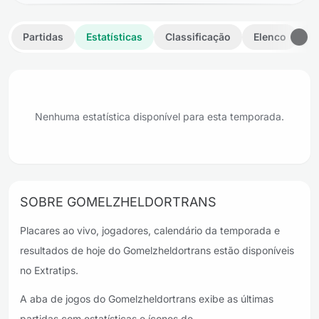
Partidas
Estatísticas
Classificação
Elenco
D
Nenhuma estatística disponível para esta temporada.
SOBRE GOMELZHELDORTRANS
Placares ao vivo, jogadores, calendário da temporada e
resultados de hoje do Gomelzheldortrans estão disponíveis
no Extratips.
A aba de jogos do Gomelzheldortrans exibe as últimas
partidas com estatísticas e ícones de