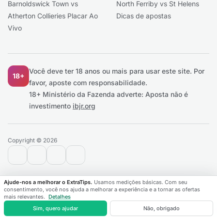
Barnoldswick Town vs
North Ferriby vs St Helens
Atherton Collieries Placar Ao
Dicas de apostas
Vivo
Você deve ter 18 anos ou mais para usar este site.
Por
18+
favor, aposte com responsabilidade.
18+ Ministério da Fazenda adverte: Aposta não é
investimento
ibjr.org
Copyright © 2026
contact@extratips.com
youtube
twitter
reddit
Ajude-nos a melhorar o ExtraTips.
Usamos medições básicas. Com seu
consentimento, você nos ajuda a melhorar a experiência e a tornar as ofertas
mais relevantes.
Detalhes
Partidas
Ligas
Favoritos
Ao Vivo
Sim, quero ajudar
Não, obrigado