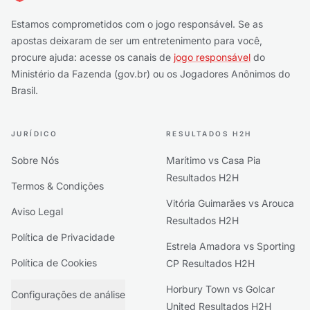
Estamos comprometidos com o jogo responsável. Se as
apostas deixaram de ser um entretenimento para você,
procure ajuda: acesse os canais de
jogo responsável
do
Ministério da Fazenda (gov.br) ou os Jogadores Anônimos do
Brasil.
JURÍDICO
RESULTADOS H2H
Sobre Nós
Marítimo vs Casa Pia
Resultados H2H
Termos & Condições
Vitória Guimarães vs Arouca
Aviso Legal
Resultados H2H
Política de Privacidade
Estrela Amadora vs Sporting
Política de Cookies
CP Resultados H2H
Horbury Town vs Golcar
Configurações de análise
United Resultados H2H