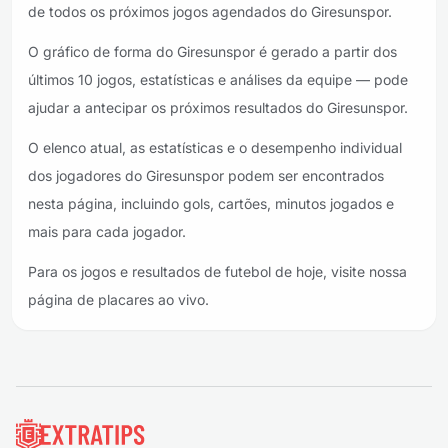
de todos os próximos jogos agendados do Giresunspor.
O gráfico de forma do Giresunspor é gerado a partir dos
últimos 10 jogos, estatísticas e análises da equipe — pode
ajudar a antecipar os próximos resultados do Giresunspor.
O elenco atual, as estatísticas e o desempenho individual
dos jogadores do Giresunspor podem ser encontrados
nesta página, incluindo gols, cartões, minutos jogados e
mais para cada jogador.
Para os jogos e resultados de futebol de hoje, visite nossa
página de placares ao vivo.
Rodapé