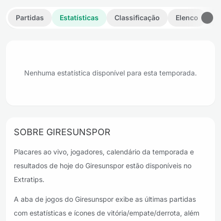
Partidas
Estatísticas
Classificação
Elenco
D
Nenhuma estatística disponível para esta temporada.
SOBRE GIRESUNSPOR
Placares ao vivo, jogadores, calendário da temporada e
resultados de hoje do Giresunspor estão disponíveis no
Extratips.
A aba de jogos do Giresunspor exibe as últimas partidas
com estatísticas e ícones de vitória/empate/derrota, além