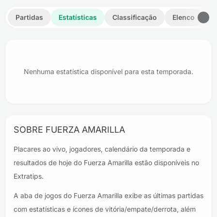
Partidas
Estatísticas
Classificação
Elenco
D
Nenhuma estatística disponível para esta temporada.
SOBRE FUERZA AMARILLA
Placares ao vivo, jogadores, calendário da temporada e
resultados de hoje do Fuerza Amarilla estão disponíveis no
Extratips.
A aba de jogos do Fuerza Amarilla exibe as últimas partidas
com estatísticas e ícones de vitória/empate/derrota, além