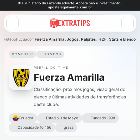
18+ Ministério da Fazenda adverte: Aposta não é investimento ·
apostelegalmente.com.br
Abrir menu
Futebol
›
Ecuador
›
Fuerza Amarilla: Jogos, Palpites, H2H, Stats e Elenco
DOMESTIC
HOMENS
PERFIL DO TIME
Fuerza Amarilla
Classificação, próximos jogos, visão geral do
elenco e últimas atividades de transferências
deste clube.
Ecuador
Estadio 9 de Mayo
Fundado 1998
Capacidade 16,456
grass