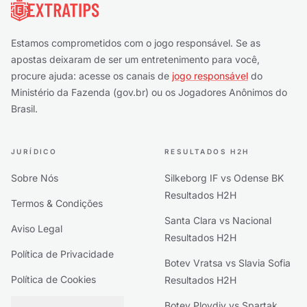
Estamos comprometidos com o jogo responsável. Se as
apostas deixaram de ser um entretenimento para você,
procure ajuda: acesse os canais de
jogo responsável
do
Ministério da Fazenda (gov.br) ou os Jogadores Anônimos do
Brasil.
JURÍDICO
RESULTADOS H2H
Sobre Nós
Silkeborg IF vs Odense BK
Resultados H2H
Termos & Condições
Santa Clara vs Nacional
Aviso Legal
Resultados H2H
Política de Privacidade
Botev Vratsa vs Slavia Sofia
Política de Cookies
Resultados H2H
Botev Plovdiv vs Spartak