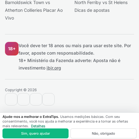
Barnoldswick Town vs
North Ferriby vs St Helens
Atherton Collieries Placar Ao
Dicas de apostas
Vivo
Você deve ter 18 anos ou mais para usar este site.
Por
18+
favor, aposte com responsabilidade.
18+ Ministério da Fazenda adverte: Aposta não é
investimento
ibjr.org
Copyright © 2026
contact@extratips.com
youtube
twitter
reddit
Ajude-nos a melhorar o ExtraTips.
Usamos medições básicas. Com seu
consentimento, você nos ajuda a melhorar a experiência e a tornar as ofertas
mais relevantes.
Detalhes
Partidas
Ligas
Favoritos
Ao Vivo
Sim, quero ajudar
Não, obrigado