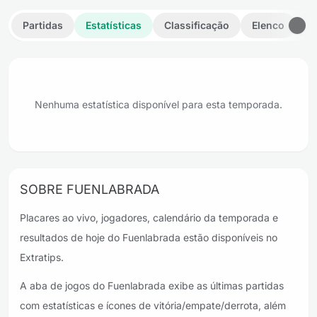
Partidas
Estatísticas
Classificação
Elenco
D
Nenhuma estatística disponível para esta temporada.
SOBRE FUENLABRADA
Placares ao vivo, jogadores, calendário da temporada e
resultados de hoje do Fuenlabrada estão disponíveis no
Extratips.
A aba de jogos do Fuenlabrada exibe as últimas partidas
com estatísticas e ícones de vitória/empate/derrota, além