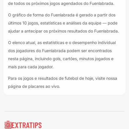
de todos os próximos jogos agendados do Fuenlabrada.
O gráfico de forma do Fuenlabrada é gerado a partir dos
últimos 10 jogos, estatísticas e análises da equipe — pode
ajudar a antecipar os próximos resultados do Fuenlabrada.
O elenco atual, as estatísticas e o desempenho individual
dos jogadores do Fuenlabrada podem ser encontrados
nesta página, incluindo gols, cartões, minutos jogados e
mais para cada jogador.
Para os jogos e resultados de futebol de hoje, visite nossa
página de placares ao vivo.
Rodapé