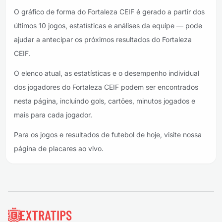
O gráfico de forma do Fortaleza CEIF é gerado a partir dos
últimos 10 jogos, estatísticas e análises da equipe — pode
ajudar a antecipar os próximos resultados do Fortaleza
CEIF.
O elenco atual, as estatísticas e o desempenho individual
dos jogadores do Fortaleza CEIF podem ser encontrados
nesta página, incluindo gols, cartões, minutos jogados e
mais para cada jogador.
Para os jogos e resultados de futebol de hoje, visite nossa
página de placares ao vivo.
Rodapé