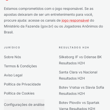
Estamos comprometidos com o jogo responsável. Se as
apostas deixaram de ser um entretenimento para você,
procure ajuda: acesse os canais de
jogo responsável
do
Ministério da Fazenda (gov.br) ou os Jogadores Anônimos do
Brasil.
JURÍDICO
RESULTADOS H2H
Sobre Nós
Silkeborg IF vs Odense BK
Resultados H2H
Termos & Condições
Santa Clara vs Nacional
Aviso Legal
Resultados H2H
Política de Privacidade
Botev Vratsa vs Slavia Sofia
Política de Cookies
Resultados H2H
Botev Plovdiv vs Spartak
Configurações de análise
Varna Resultados H2H