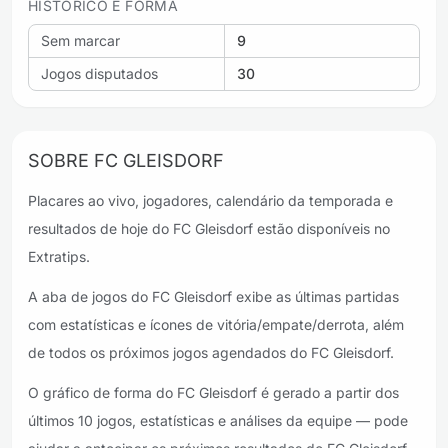
HISTÓRICO E FORMA
Sem marcar
9
Jogos disputados
30
SOBRE FC GLEISDORF
Placares ao vivo, jogadores, calendário da temporada e
resultados de hoje do FC Gleisdorf estão disponíveis no
Extratips.
A aba de jogos do FC Gleisdorf exibe as últimas partidas
com estatísticas e ícones de vitória/empate/derrota, além
de todos os próximos jogos agendados do FC Gleisdorf.
O gráfico de forma do FC Gleisdorf é gerado a partir dos
últimos 10 jogos, estatísticas e análises da equipe — pode