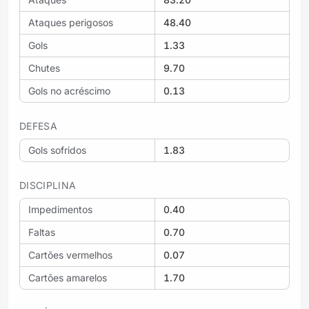
Ataques perigosos
48.40
Gols
1.33
Chutes
9.70
Gols no acréscimo
0.13
DEFESA
Gols sofridos
1.83
DISCIPLINA
Impedimentos
0.40
Faltas
0.70
Cartões vermelhos
0.07
Cartões amarelos
1.70