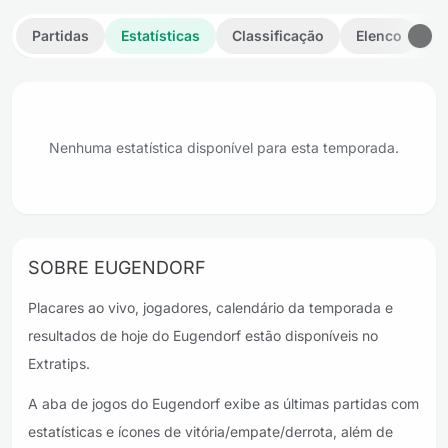
Partidas
Estatísticas
Classificação
Elenco
D
Nenhuma estatística disponível para esta temporada.
SOBRE EUGENDORF
Placares ao vivo, jogadores, calendário da temporada e
resultados de hoje do Eugendorf estão disponíveis no
Extratips.
A aba de jogos do Eugendorf exibe as últimas partidas com
estatísticas e ícones de vitória/empate/derrota, além de