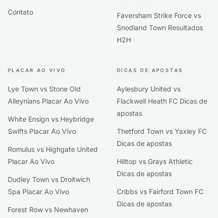
Contato
Faversham Strike Force vs
Snodland Town Resultados
H2H
PLACAR AO VIVO
DICAS DE APOSTAS
Lye Town vs Stone Old
Aylesbury United vs
Alleynians Placar Ao Vivo
Flackwell Heath FC Dicas de
apostas
White Ensign vs Heybridge
Swifts Placar Ao Vivo
Thetford Town vs Yaxley FC
Dicas de apostas
Romulus vs Highgate United
Placar Ao Vivo
Hilltop vs Grays Athletic
Dicas de apostas
Dudley Town vs Droitwich
Spa Placar Ao Vivo
Cribbs vs Fairford Town FC
Dicas de apostas
Forest Row vs Newhaven