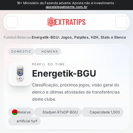
18+ Ministério da Fazenda adverte: Aposta não é investimento ·
apostelegalmente.com.br
Abrir menu
Futebol
›
Belarus
›
Energetik-BGU: Jogos, Palpites, H2H, Stats e Elenco
DOMESTIC
HOMENS
PERFIL DO TIME
Energetik-BGU
Classificação, próximos jogos, visão geral do
elenco e últimas atividades de transferências
deste clube.
Belarus
Stadyen RTsOP-BGU
Capacidade 1,500
artificial turf