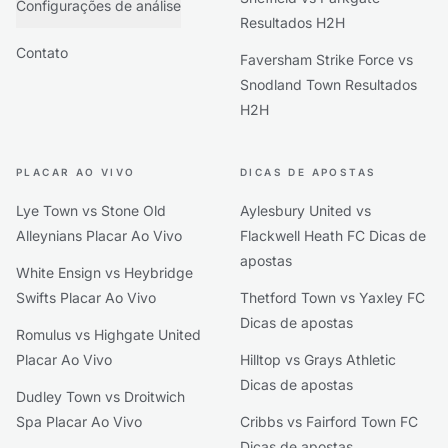
Configurações de análise
Resultados H2H
Contato
Faversham Strike Force vs
Snodland Town Resultados
H2H
PLACAR AO VIVO
DICAS DE APOSTAS
Lye Town vs Stone Old
Aylesbury United vs
Alleynians Placar Ao Vivo
Flackwell Heath FC Dicas de
apostas
White Ensign vs Heybridge
Swifts Placar Ao Vivo
Thetford Town vs Yaxley FC
Dicas de apostas
Romulus vs Highgate United
Placar Ao Vivo
Hilltop vs Grays Athletic
Dicas de apostas
Dudley Town vs Droitwich
Spa Placar Ao Vivo
Cribbs vs Fairford Town FC
Dicas de apostas