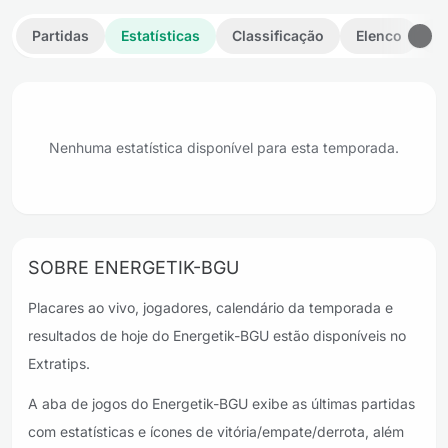
Partidas
Estatísticas
Classificação
Elenco
D
Nenhuma estatística disponível para esta temporada.
SOBRE ENERGETIK-BGU
Placares ao vivo, jogadores, calendário da temporada e
resultados de hoje do Energetik-BGU estão disponíveis no
Extratips.
A aba de jogos do Energetik-BGU exibe as últimas partidas
com estatísticas e ícones de vitória/empate/derrota, além