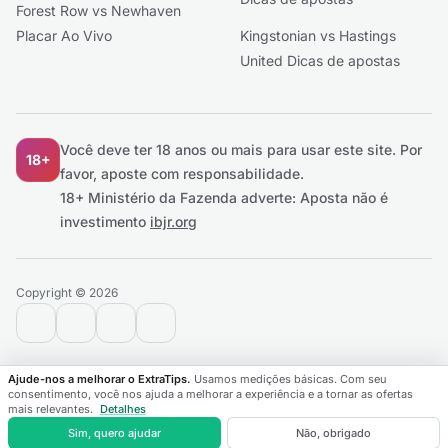
Forest Row vs Newhaven
Placar Ao Vivo
Kingstonian vs Hastings
United Dicas de apostas
Você deve ter 18 anos ou mais para usar este site.
Por
18+
favor, aposte com responsabilidade.
18+ Ministério da Fazenda adverte: Aposta não é
investimento
ibjr.org
Copyright © 2026
contact@extratips.com
youtube
twitter
reddit
Ajude-nos a melhorar o ExtraTips.
Usamos medições básicas. Com seu
consentimento, você nos ajuda a melhorar a experiência e a tornar as ofertas
mais relevantes.
Detalhes
Partidas
Ligas
Favoritos
Ao Vivo
Sim, quero ajudar
Não, obrigado