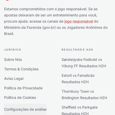
Estamos comprometidos com o jogo responsável. Se as
apostas deixaram de ser um entretenimento para você,
procure ajuda: acesse os canais de
jogo responsável
do
Ministério da Fazenda (gov.br) ou os Jogadores Anônimos do
Brasil.
JURÍDICO
RESULTADOS H2H
Sobre Nós
Sønderjyske Fodbold vs
Viborg FF Resultados H2H
Termos & Condições
Estoril vs Famalicão
Aviso Legal
Resultados H2H
Política de Privacidade
Thornbury Town vs
Política de Cookies
Brislington Resultados H2H
Sheffield vs Parkgate
Configurações de análise
Resultados H2H