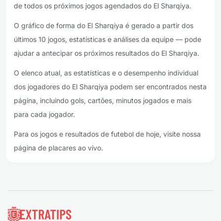
de todos os próximos jogos agendados do El Sharqiya.
O gráfico de forma do El Sharqiya é gerado a partir dos
últimos 10 jogos, estatísticas e análises da equipe — pode
ajudar a antecipar os próximos resultados do El Sharqiya.
O elenco atual, as estatísticas e o desempenho individual
dos jogadores do El Sharqiya podem ser encontrados nesta
página, incluindo gols, cartões, minutos jogados e mais
para cada jogador.
Para os jogos e resultados de futebol de hoje, visite nossa
página de placares ao vivo.
Rodapé