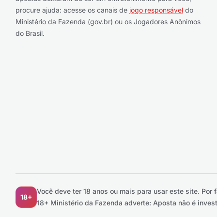
procure ajuda: acesse os canais de
jogo responsável
do
Ministério da Fazenda (gov.br) ou os Jogadores Anônimos
do Brasil.
Você deve ter 18 anos ou mais para usar este site.
Por 
18+
18+ Ministério da Fazenda adverte: Aposta não é inve