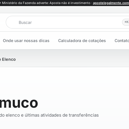
+ Ministério da Fazenda adverte: Aposta não é investimento ·
apostelegalmente.com
Buscar
⌘
K
Onde usar nossas dicas
Calculadora de cotações
Contat
e Elenco
emuco
 do elenco e últimas atividades de transferências