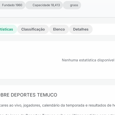
Fundado 1960
Capacidade 18,413
grass
tísticas
Classificação
Elenco
Detalhes
Nenhuma estatística disponível
BRE DEPORTES TEMUCO
cares ao vivo, jogadores, calendário da temporada e resultados de h