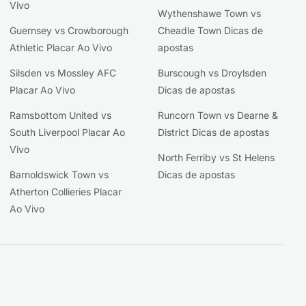
Vivo
Wythenshawe Town vs
Guernsey vs Crowborough
Cheadle Town Dicas de
Athletic Placar Ao Vivo
apostas
Silsden vs Mossley AFC
Burscough vs Droylsden
Placar Ao Vivo
Dicas de apostas
Ramsbottom United vs
Runcorn Town vs Dearne &
South Liverpool Placar Ao
District Dicas de apostas
Vivo
North Ferriby vs St Helens
Barnoldswick Town vs
Dicas de apostas
Atherton Collieries Placar
Ao Vivo