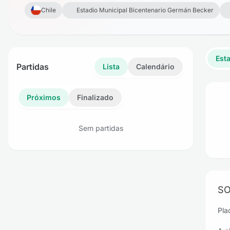
Chile
Estadio Municipal Bicentenario Germán Becker
Esta
Partidas
Lista
Calendário
Próximos
Finalizado
Sem partidas
SO
Pla