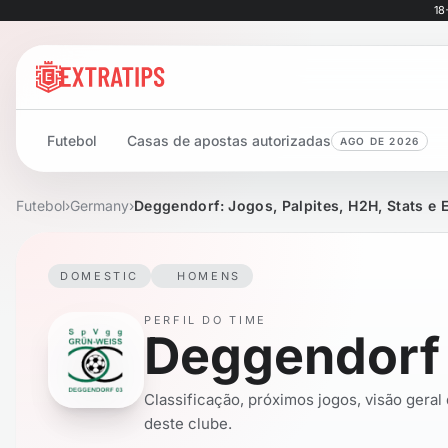
18
Futebol
Casas de apostas autorizadas
AGO DE 2026
Futebol
›
Germany
›
Deggendorf: Jogos, Palpites, H2H, Stats e 
DOMESTIC
HOMENS
PERFIL DO TIME
Deggendorf
Classificação, próximos jogos, visão geral
deste clube.