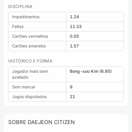
DISCIPLINA
Impedimentos
1.24
Faltas
11.33
Cartões vermelhos
0.05
Cartões amarelos
1.57
HISTÓRICO E FORMA
Jogador mais bem
Bong-soo Kim (6.95)
avaliado
Sem marcar
9
Jogos disputados
21
SOBRE DAEJEON CITIZEN