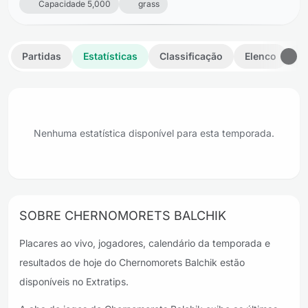
Capacidade 5,000
grass
Partidas
Estatísticas
Classificação
Elenco
D
Nenhuma estatística disponível para esta temporada.
SOBRE CHERNOMORETS BALCHIK
Placares ao vivo, jogadores, calendário da temporada e
resultados de hoje do Chernomorets Balchik estão
disponíveis no Extratips.