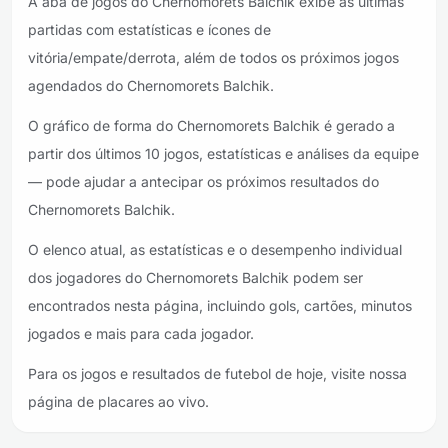
A aba de jogos do Chernomorets Balchik exibe as últimas
partidas com estatísticas e ícones de
vitória/empate/derrota, além de todos os próximos jogos
agendados do Chernomorets Balchik.
O gráfico de forma do Chernomorets Balchik é gerado a
partir dos últimos 10 jogos, estatísticas e análises da equipe
— pode ajudar a antecipar os próximos resultados do
Chernomorets Balchik.
O elenco atual, as estatísticas e o desempenho individual
dos jogadores do Chernomorets Balchik podem ser
encontrados nesta página, incluindo gols, cartões, minutos
jogados e mais para cada jogador.
Para os jogos e resultados de futebol de hoje, visite nossa
página de placares ao vivo.