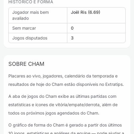
HISTÓRICO E FORMA
Jogador mais bem
Joël Ris (6.69)
avaliado
Sem marcar
0
Jogos disputados
3
SOBRE CHAM
Placares ao vivo, jogadores, calendário da temporada e
resultados de hoje do Cham estão disponíveis no Extratips.
A aba de jogos do Cham exibe as últimas partidas com
estatísticas e ícones de vitória/empate/derrota, além de
todos os próximos jogos agendados do Cham.
O gráfico de forma do Cham é gerado a partir dos últimos
10 jogos, estatísticas e análises da equipe — pode ajudar a