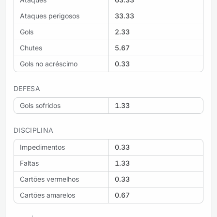
Ataques perigosos
33.33
Gols
2.33
Chutes
5.67
Gols no acréscimo
0.33
DEFESA
Gols sofridos
1.33
DISCIPLINA
Impedimentos
0.33
Faltas
1.33
Cartões vermelhos
0.33
Cartões amarelos
0.67