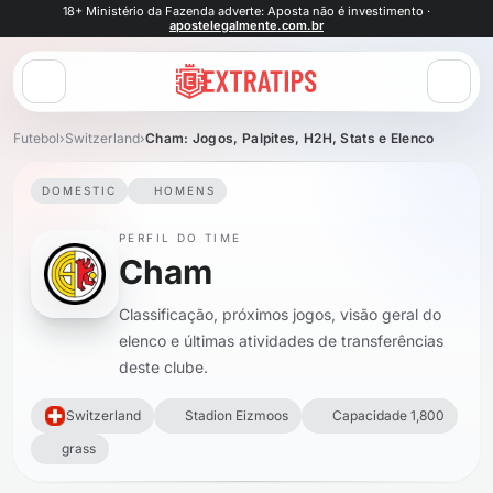
18+ Ministério da Fazenda adverte: Aposta não é investimento ·
apostelegalmente.com.br
Abrir menu
Futebol
›
Switzerland
›
Cham: Jogos, Palpites, H2H, Stats e Elenco
DOMESTIC
HOMENS
PERFIL DO TIME
Cham
Classificação, próximos jogos, visão geral do
elenco e últimas atividades de transferências
deste clube.
Switzerland
Stadion Eizmoos
Capacidade 1,800
grass