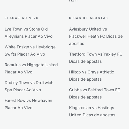
PLACAR AO VIVO
DICAS DE APOSTAS
Lye Town vs Stone Old
Aylesbury United vs
Alleynians Placar Ao Vivo
Flackwell Heath FC Dicas de
apostas
White Ensign vs Heybridge
Swifts Placar Ao Vivo
Thetford Town vs Yaxley FC
Dicas de apostas
Romulus vs Highgate United
Placar Ao Vivo
Hilltop vs Grays Athletic
Dicas de apostas
Dudley Town vs Droitwich
Spa Placar Ao Vivo
Cribbs vs Fairford Town FC
Dicas de apostas
Forest Row vs Newhaven
Placar Ao Vivo
Kingstonian vs Hastings
United Dicas de apostas