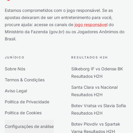
Estamos comprometidos com o jogo responsável. Se as
apostas deixaram de ser um entretenimento para você,
procure ajuda: acesse os canais de
jogo responsável
do
Ministério da Fazenda (gov.br) ou os Jogadores Anônimos do
Brasil.
JURÍDICO
RESULTADOS H2H
Sobre Nós
Silkeborg IF vs Odense BK
Resultados H2H
Termos & Condições
Santa Clara vs Nacional
Aviso Legal
Resultados H2H
Política de Privacidade
Botev Vratsa vs Slavia Sofia
Política de Cookies
Resultados H2H
Botev Plovdiv vs Spartak
Configurações de análise
Varna Resultados H2H