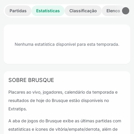
Partidas
Estatísticas
Classificação
Elenco
D
Nenhuma estatística disponível para esta temporada.
SOBRE BRUSQUE
Placares ao vivo, jogadores, calendário da temporada e
resultados de hoje do Brusque estão disponíveis no
Extratips.
A aba de jogos do Brusque exibe as últimas partidas com
estatísticas e ícones de vitória/empate/derrota, além de