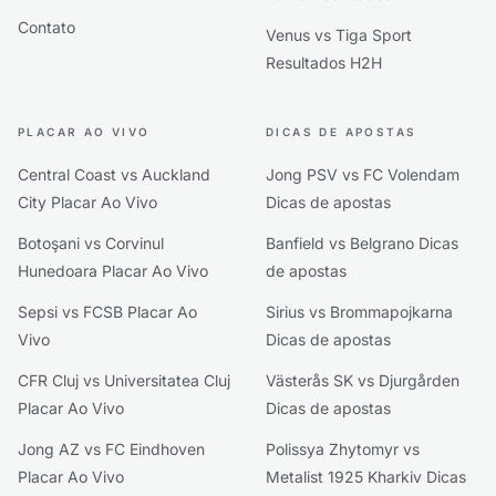
Contato
Venus vs Tiga Sport
Resultados H2H
PLACAR AO VIVO
DICAS DE APOSTAS
Central Coast vs Auckland
Jong PSV vs FC Volendam
City Placar Ao Vivo
Dicas de apostas
Botoşani vs Corvinul
Banfield vs Belgrano Dicas
Hunedoara Placar Ao Vivo
de apostas
Sepsi vs FCSB Placar Ao
Sirius vs Brommapojkarna
Vivo
Dicas de apostas
CFR Cluj vs Universitatea Cluj
Västerås SK vs Djurgården
Placar Ao Vivo
Dicas de apostas
Jong AZ vs FC Eindhoven
Polissya Zhytomyr vs
Placar Ao Vivo
Metalist 1925 Kharkiv Dicas