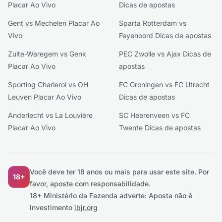
Placar Ao Vivo
Dicas de apostas
Gent vs Mechelen Placar Ao
Sparta Rotterdam vs
Vivo
Feyenoord Dicas de apostas
Zulte-Waregem vs Genk
PEC Zwolle vs Ajax Dicas de
Placar Ao Vivo
apostas
Sporting Charleroi vs OH
FC Groningen vs FC Utrecht
Leuven Placar Ao Vivo
Dicas de apostas
Anderlecht vs La Louvière
SC Heerenveen vs FC
Placar Ao Vivo
Twente Dicas de apostas
Você deve ter 18 anos ou mais para usar este site.
Por
18+
favor, aposte com responsabilidade.
18+ Ministério da Fazenda adverte: Aposta não é
investimento
ibjr.org