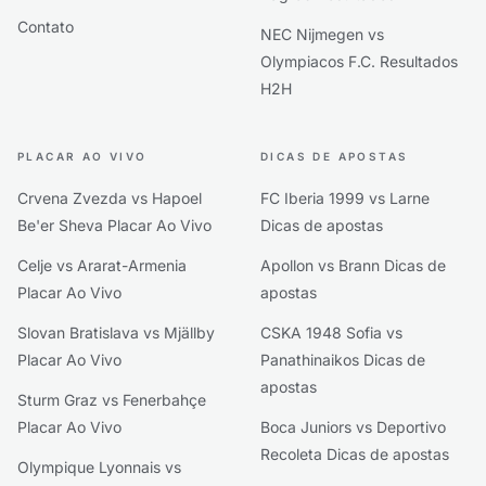
Contato
NEC Nijmegen vs
Olympiacos F.C. Resultados
H2H
PLACAR AO VIVO
DICAS DE APOSTAS
Crvena Zvezda vs Hapoel
FC Iberia 1999 vs Larne
Be'er Sheva Placar Ao Vivo
Dicas de apostas
Celje vs Ararat-Armenia
Apollon vs Brann Dicas de
Placar Ao Vivo
apostas
Slovan Bratislava vs Mjällby
CSKA 1948 Sofia vs
Placar Ao Vivo
Panathinaikos Dicas de
apostas
Sturm Graz vs Fenerbahçe
Placar Ao Vivo
Boca Juniors vs Deportivo
Recoleta Dicas de apostas
Olympique Lyonnais vs