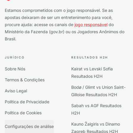
Estamos comprometidos com o jogo responsável. Se as
apostas deixaram de ser um entretenimento para você,
procure ajuda: acesse os canais de
jogo responsável
do
Ministério da Fazenda (gov.br) ou os Jogadores Anônimos do
Brasil.
JURÍDICO
RESULTADOS H2H
Sobre Nós
Kairat vs Levski Sofia
Resultados H2H
Termos & Condições
Bodø / Glimt vs Union Saint-
Aviso Legal
Gilloise Resultados H2H
Política de Privacidade
Sabah vs AGF Resultados
Política de Cookies
H2H
Kauno Žalgiris vs Dinamo
Configurações de análise
Zagreb Resultados H2H