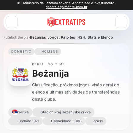
18+ Ministério da Fazenda adverte: Aposta não é investimento ·
apostelegalmente.com.br
Abrir menu
Futebol
›
Serbia
›
Bežanija: Jogos, Palpites, H2H, Stats e Elenco
DOMESTIC
HOMENS
PERFIL DO TIME
Bežanija
Classificação, próximos jogos, visão geral do
elenco e últimas atividades de transferências
deste clube.
Serbia
Stadion kraj Bežanijske crkve
Fundado 1921
Capacidade 1,000
grass