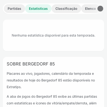
Partidas
Estatísticas
Classificação
Elenco
D
Nenhuma estatística disponível para esta temporada.
SOBRE BERGEDORF 85
Placares ao vivo, jogadores, calendário da temporada e
resultados de hoje do Bergedorf 85 estão disponíveis no
Extratips.
A aba de jogos do Bergedorf 85 exibe as últimas partidas
com estatísticas e ícones de vitória/empate/derrota, além